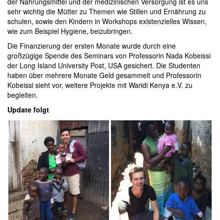
der Nahrungsmittel und der medizinischen Versorgung ist es uns
sehr wichtig die Mütter zu Themen wie Stillen und Ernährung zu
schulen, sowie den Kindern in Workshops existenzielles Wissen,
wie zum Beispiel Hygiene, beizubringen.
Die Finanzierung der ersten Monate wurde durch eine
großzügige Spende des Seminars von Professorin Nada Kobeissi
der Long Island University Post, USA gesichert. Die Studenten
haben über mehrere Monate Geld gesammelt und Professorin
Kobeissi sieht vor, weitere Projekte mit Waridi Kenya e.V. zu
begleiten.
Update folgt